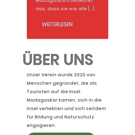
Madagaskars bedeutet
das, dass sie wie alle […]
WEITERLESEN
ÜBER UNS
Unser Verein wurde 2020 von
Menschen gegründet, die als
Touristen auf die Insel
Madagaskar kamen, sich in die
Insel verliebten und sich seitdem
für Bildung und Naturschutz
engagieren.