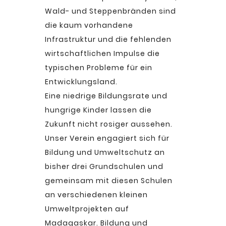
Wald- und Steppenbränden sind
die kaum vorhandene
Infrastruktur und die fehlenden
wirtschaftlichen Impulse die
typischen Probleme für ein
Entwicklungsland.
Eine niedrige Bildungsrate und
hungrige Kinder lassen die
Zukunft nicht rosiger aussehen.
Unser Verein engagiert sich für
Bildung und Umweltschutz an
bisher drei Grundschulen und
gemeinsam mit diesen Schulen
an verschiedenen kleinen
Umweltprojekten auf
Madagaskar. Bildung und