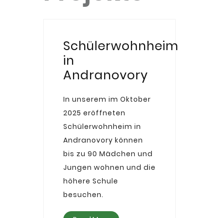
Schülerwohnheim
in
Andranovory
In unserem im Oktober
2025 eröffneten
Schülerwohnheim in
Andranovory können
bis zu 90 Mädchen und
Jungen wohnen und die
höhere Schule
besuchen.