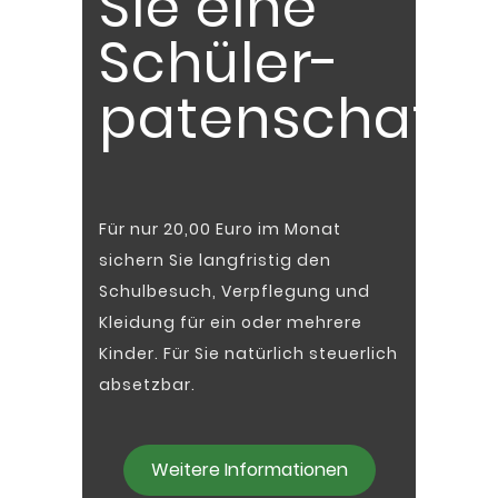
Sie eine
Schüler­
patenschaft
Für nur 20,00 Euro im Monat
sichern Sie langfristig den
Schulbesuch, Verpflegung und
Kleidung für ein oder mehrere
Kinder. Für Sie natürlich steuerlich
absetzbar.
Weitere Informationen