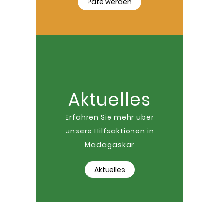
Pate werden
Aktuelles
Erfahren Sie mehr über
unsere Hilfsaktionen in
Madagaskar
Aktuelles