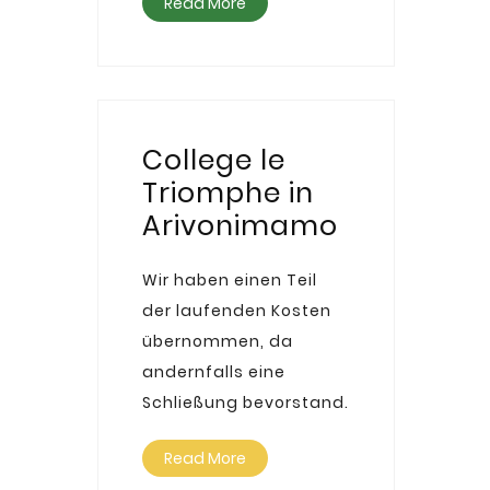
Read More
College le
Triomphe in
Arivonimamo
Wir haben einen Teil
der laufenden Kosten
übernommen, da
andernfalls eine
Schließung bevorstand.
Read More