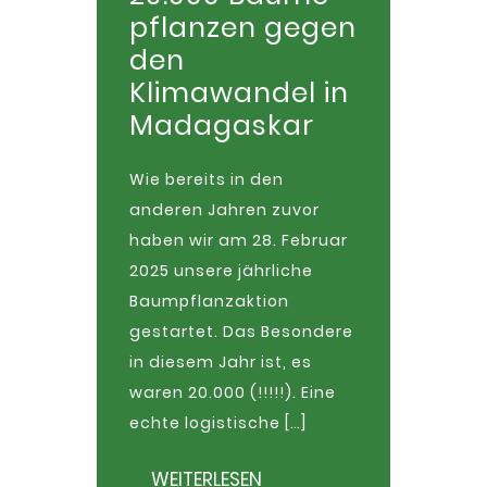
pflanzen gegen
den
Klimawandel in
Madagaskar
Wie bereits in den
anderen Jahren zuvor
haben wir am 28. Februar
2025 unsere jährliche
Baumpflanzaktion
gestartet. Das Besondere
in diesem Jahr ist, es
waren 20.000 (!!!!!). Eine
echte logistische […]
WEITERLESEN