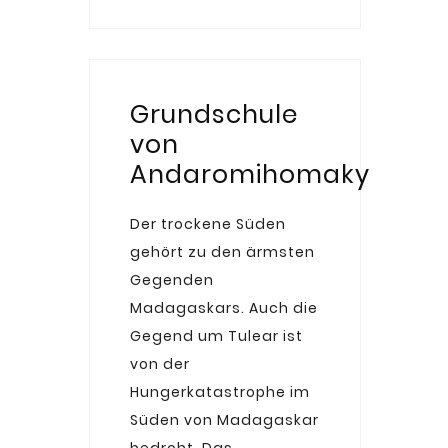
Grundschule
von
Andaromihomaky
Der trockene Süden
gehört zu den ärmsten
Gegenden
Madagaskars. Auch die
Gegend um Tulear ist
von der
Hungerkatastrophe im
Süden von Madagaskar