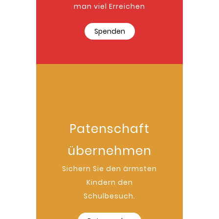
man viel Erreichen
Spenden
Patenschaft
übernehmen
Sichern Sie den ärmsten
Kindern den
Schulbesuch.