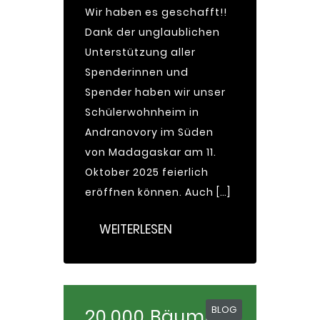
Wir haben es geschafft!!
Dank der unglaublichen
Unterstützung aller
Spenderinnen und
Spender haben wir unser
Schülerwohnheim in
Andranovory im Süden
von Madagaskar am 11.
Oktober 2025 feierlich
eröffnen können. Auch […]
WEITERLESEN
BLOG
20.000 Bäume