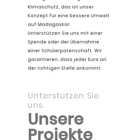
Klimaschutz, das ist unser
Konzept für eine bessere Umwelt
auf Madagaskar.
Unterstützen Sie uns mit einer
Spende oder der Übernahme
einer Schülerpatenschaft. Wir
garantieren, dass jeder Euro an
der richtigen Stelle ankommt.
Unterstützen Sie
uns.
Unsere
Projekte