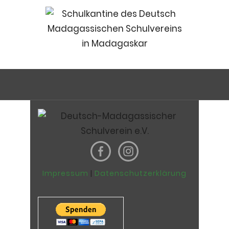
Impressum
|
Datenschutzerklärung