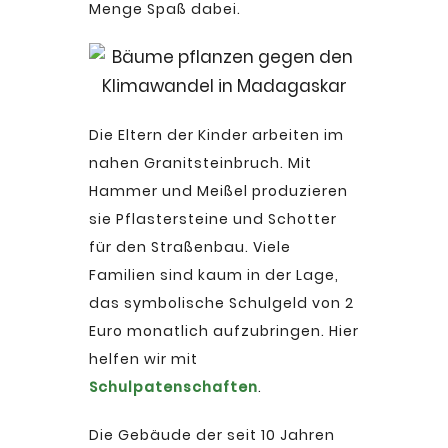
Menge Spaß dabei.
Die Eltern der Kinder arbeiten im
nahen Granitsteinbruch. Mit
Hammer und Meißel produzieren
sie Pflastersteine und Schotter
für den Straßenbau. Viele
Familien sind kaum in der Lage,
das symbolische Schulgeld von 2
Euro monatlich aufzubringen. Hier
helfen wir mit
Schulpatenschaften
.
Die Gebäude der seit 10 Jahren