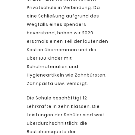
Privatschule in Verbindung. Da
eine Schließung aufgrund des
Wegfalls eines Spenders
bevorstand, haben wir 2020
erstmals einen Teil der laufenden
Kosten übernommen und die
über 100 Kinder mit
Schulmaterialien und
Hygieneartikeln wie Zahnbürsten,
Zahnpasta usw. versorgt.
Die Schule beschäftigt 12
Lehrkräfte in zehn Klassen. Die
Leistungen der Schüler sind weit
überdurchschnittlich: die
Bestehensquote der