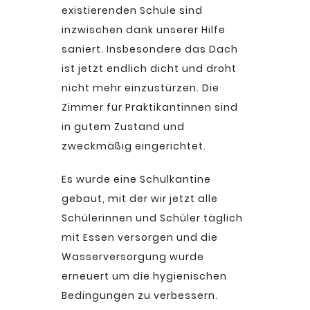
existierenden Schule sind
inzwischen dank unserer Hilfe
saniert. Insbesondere das Dach
ist jetzt endlich dicht und droht
nicht mehr einzustürzen. Die
Zimmer für Praktikantinnen sind
in gutem Zustand und
zweckmäßig eingerichtet.
Es wurde eine Schulkantine
gebaut, mit der wir jetzt alle
Schülerinnen und Schüler täglich
mit Essen versorgen und die
Wasserversorgung wurde
erneuert um die hygienischen
Bedingungen zu verbessern.