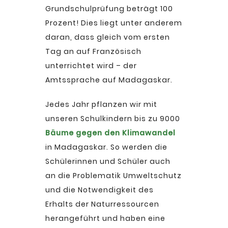
Grundschulprüfung beträgt 100
Prozent! Dies liegt unter anderem
daran, dass gleich vom ersten
Tag an auf Französisch
unterrichtet wird – der
Amtssprache auf Madagaskar.
Jedes Jahr pflanzen wir mit
unseren Schulkindern bis zu 9000
Bäume gegen den Klimawandel
in Madagaskar. So werden die
Schülerinnen und Schüler auch
an die Problematik Umweltschutz
und die Notwendigkeit des
Erhalts der Naturressourcen
herangeführt und haben eine