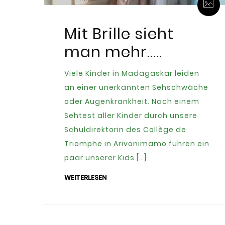
Mit Brille sieht
man mehr…..
Viele Kinder in Madagaskar leiden
an einer unerkannten Sehschwäche
oder Augenkrankheit. Nach einem
Sehtest aller Kinder durch unsere
Schuldirektorin des Collège de
Triomphe in Arivonimamo fuhren ein
paar unserer Kids […]
WEITERLESEN