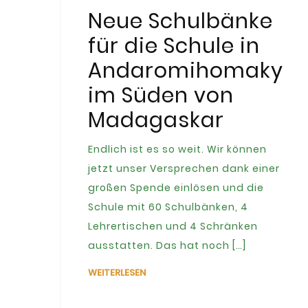
Neue Schulbänke
für die Schule in
Andaromihomaky
im Süden von
Madagaskar
Endlich ist es so weit. Wir können
jetzt unser Versprechen dank einer
großen Spende einlösen und die
Schule mit 60 Schulbänken, 4
Lehrertischen und 4 Schränken
ausstatten. Das hat noch […]
WEITERLESEN