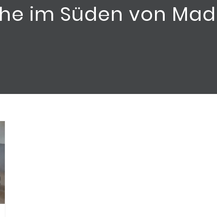
he im Süden von Ma