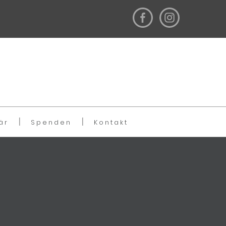
är
Spenden
Kontakt