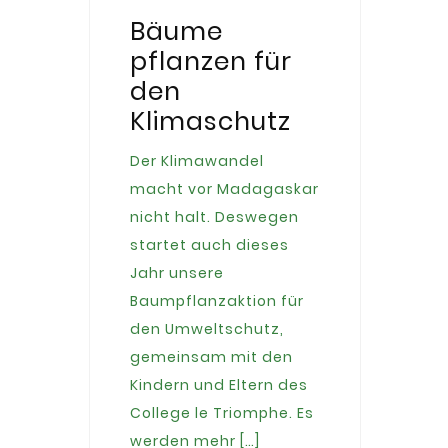
Bäume
pflanzen für
den
Klimaschutz
Der Klimawandel
macht vor Madagaskar
nicht halt. Deswegen
startet auch dieses
Jahr unsere
Baumpflanzaktion für
den Umweltschutz,
gemeinsam mit den
Kindern und Eltern des
College le Triomphe. Es
werden mehr […]