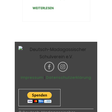
WEITERLESEN
Impressum
|
Datenschutzerklärung