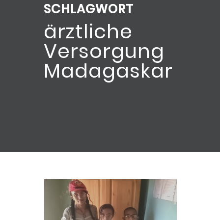
SCHLAGWORT
ärztliche
Versorgung
Madagaskar