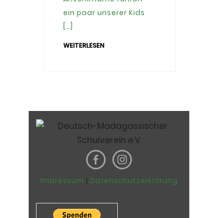
ein paar unserer Kids
[…]
WEITERLESEN
Impressum
|
Datenschutzerklärung