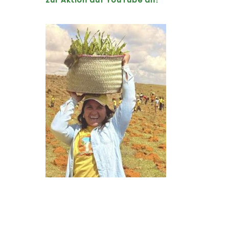
zur Aktion auf YouTube an!