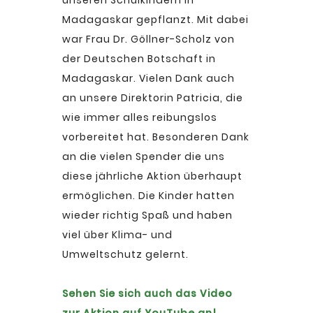
unseren Schulkindern in
Madagaskar gepflanzt. Mit dabei
war Frau Dr. Göllner-Scholz von
der Deutschen Botschaft in
Madagaskar. Vielen Dank auch
an unsere Direktorin Patricia, die
wie immer alles reibungslos
vorbereitet hat. Besonderen Dank
an die vielen Spender die uns
diese jährliche Aktion überhaupt
ermöglichen. Die Kinder hatten
wieder richtig Spaß und haben
viel über Klima- und
Umweltschutz gelernt.
Sehen Sie sich auch das Video