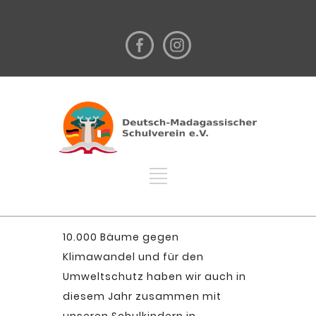
10.000 Bäume gegen
Klimawandel und für den
Umweltschutz haben wir auch in
diesem Jahr zusammen mit