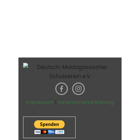
Impressum
|
Datenschutzerklärung